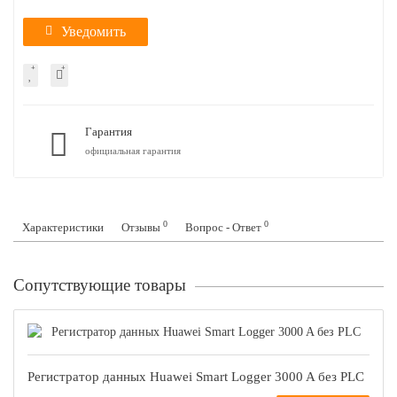
Уведомить
Гарантия
официальная гарантия
0
0
Характеристики
Отзывы
Вопрос - Ответ
Сопутствующие товары
Регистратор данных Huawei Smart Logger 3000 A без PLC