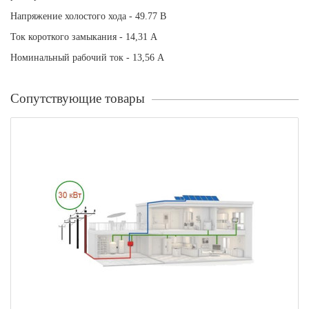
Напряжение холостого хода - 49.77 В
Ток короткого замыкания - 14,31 А
Номинальный рабочий ток - 13,56 А
Сопутствующие товары