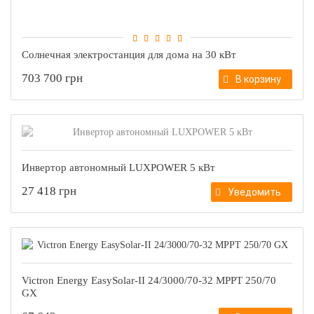
Солнечная электростанция для дома на 30 кВт
703 700 грн
В корзину
Инвертор автономный LUXPOWER 5 кВт
27 418 грн
Уведомить
Victron Energy EasySolar-II 24/3000/70-32 MPPT 250/70
GX