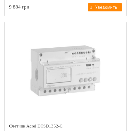
9 884 грн
Уведомить
Счетчик Acrel DTSD1352-C