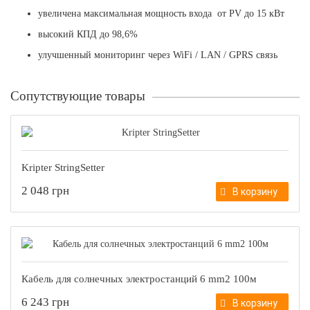
увеличена максимальная мощность входа от PV до 15 кВт
высокий КПД до 98,6%
улучшенный мониторинг через WiFi / LAN / GPRS связь
Сопутствующие товары
Kripter StringSetter
2 048 грн
В корзину
Кабель для солнечных электростанций 6 mm2 100м
6 243 грн
В корзину