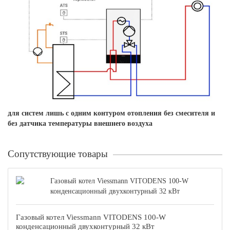
для систем лишь с одним контуром отопления без смесителя и
без датчика температуры внешнего воздуха
Сопутствующие товары
Газовый котел Viessmann VITODENS 100-W
конденсационный двухконтурный 32 кВт