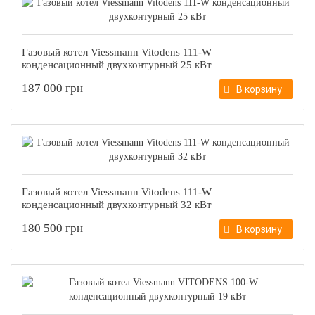
Газовый котел Viessmann Vitodens 111-W
конденсационный двухконтурный 25 кВт
187 000 грн
В корзину
Газовый котел Viessmann Vitodens 111-W
конденсационный двухконтурный 32 кВт
180 500 грн
В корзину