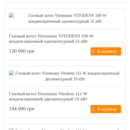
Газовый котел Viessmann VITODENS 100-W
конденсационный одноконтурный 32 кВт
120 000 грн
В корзину
Газовый котел Viessmann Vitodens 111-W
конденсационный двухконтурный 19 кВт
194 000 грн
В корзину