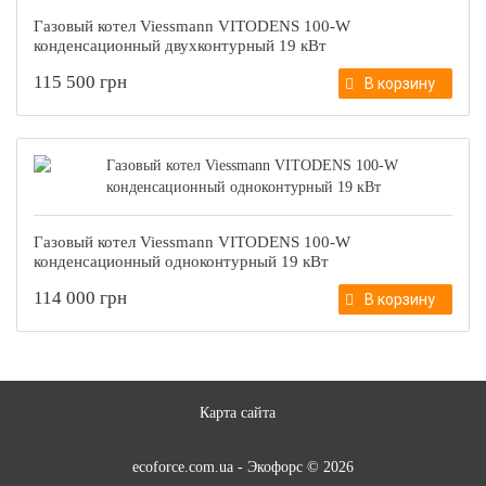
Газовый котел Viessmann VITODENS 100-W
конденсационный двухконтурный 19 кВт
115 500 грн
В корзину
Газовый котел Viessmann VITODENS 100-W
конденсационный одноконтурный 19 кВт
114 000 грн
В корзину
Карта сайта
ecoforce.com.ua - Экофорс © 2026