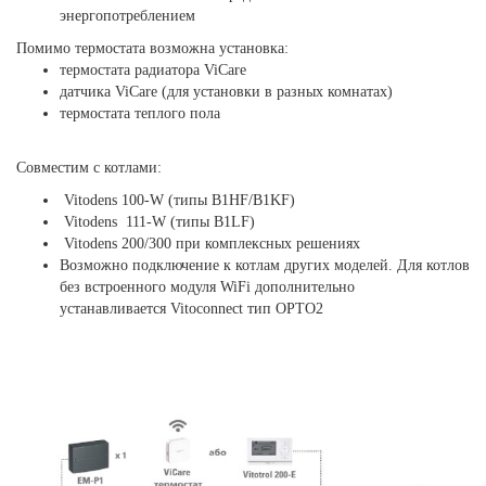
энергопотреблением
Помимо термостата возможна установка:
термостата радиатора ViCare
датчика ViCare (для установки в разных комнатах)
термостата теплого пола
Совместим с котлами:
Vitodens 100-W (типы B1HF/B1KF)
Vitodens 111-W (типы B1LF)
Vitodens 200/300 при комплексных решениях
Возможно подключение к котлам других моделей. Для котлов
без встроенного модуля WiFi дополнительно
устанавливается Vitoconnect тип OPTO2