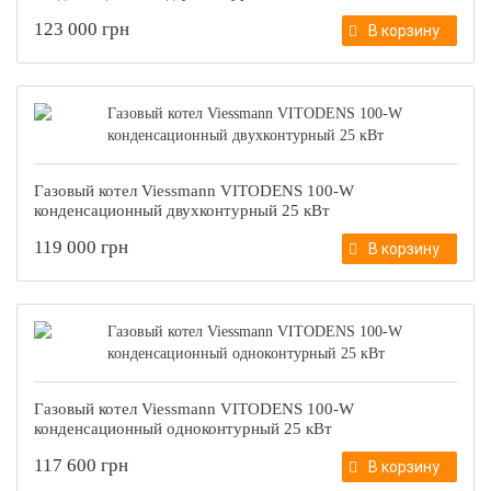
123 000 грн
В корзину
Газовый котел Viessmann VITODENS 100-W
конденсационный двухконтурный 25 кВт
119 000 грн
В корзину
Газовый котел Viessmann VITODENS 100-W
конденсационный одноконтурный 25 кВт
117 600 грн
В корзину