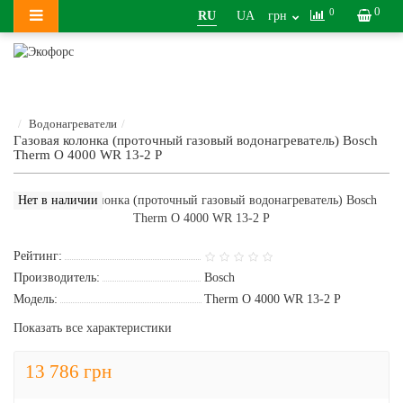
0
0
RU
UA
грн
Водонагреватели
Газовая колонка (проточный газовый водонагреватель) Bosch
Therm O 4000 WR 13-2 P
Нет в наличии
Рейтинг:
Производитель:
Bosch
Модель:
Therm O 4000 WR 13-2 P
Показать все характеристики
13 786 грн