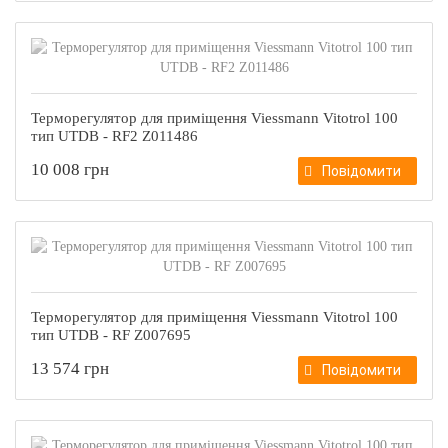
Терморегулятор для приміщення Viessmann Vitotrol 100
тип UTDB - RF2 Z011486
10 008 грн
Повідомити
Терморегулятор для приміщення Viessmann Vitotrol 100
тип UTDB - RF Z007695
13 574 грн
Повідомити