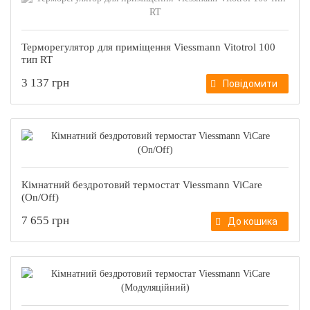
Терморегулятор для приміщення Viessmann Vitotrol 100
тип RT
3 137 грн
Повідомити
Кімнатний бездротовий термостат Viessmann ViCare
(On/Off)
7 655 грн
До кошика