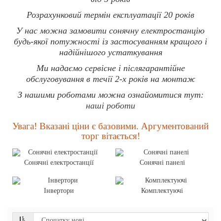
Розрахунковий термін експлуатації 20 років
У нас можна замовити сонячну електростанцію
будь-якої потужності із застосуванням кращого і
надійнішого устаткування
Ми надаємо сервісне і післягарантійне
обслуговування в течії 2-х років на монтаж
З нашими роботами можна ознайомитися тут:
наші роботи
Увага! Вказані ціни є базовими. Аргументований
торг вітається!
Сонячні електростанції
Сонячні панелі
Інвертори
Комплектуючі