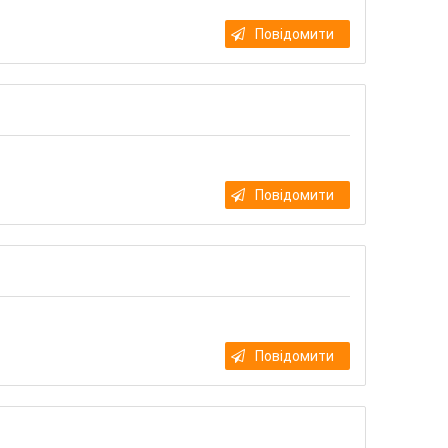
Повідомити
Повідомити
Повідомити