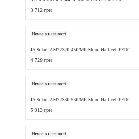
3 712 грн
Немає в наявності
JA Solar JAM72S20-450/MR Mono Half-cell PERC
4 729 грн
Немає в наявності
JA Solar JAM72S30-530/MR Mono Half-cell PERC
5 013 грн
Немає в наявності