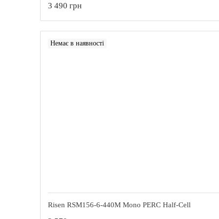
3 490 грн
Немає в наявності
Risen RSM156-6-440M Моno PERC Half-Cell