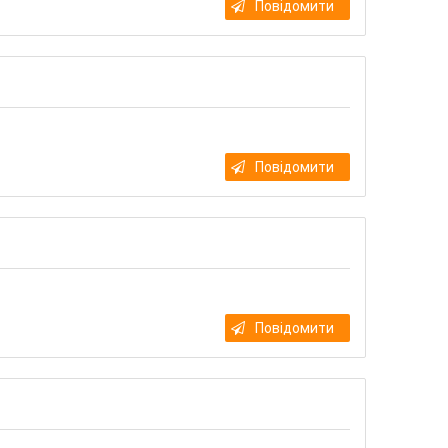
Повідомити
Повідомити
Повідомити