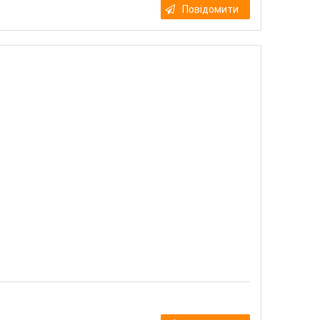
Повідомити