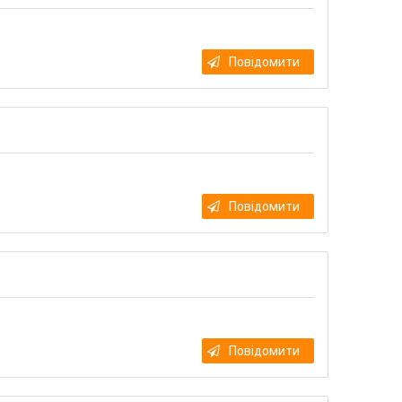
Повідомити
Повідомити
Повідомити