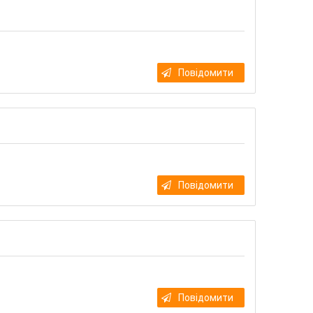
Повідомити
Повідомити
Повідомити