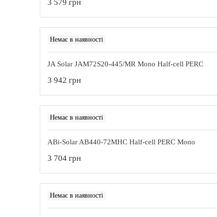
3 579 грн
Немає в наявності
JA Solar JAM72S20-445/MR Mono Half-cell PERC
3 942 грн
Немає в наявності
ABi-Solar AB440-72MHC Half-cell PERC Mono
3 704 грн
Немає в наявності