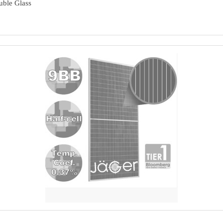
ble Glass