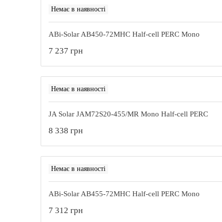
Немає в наявності
ABi-Solar AB450-72MHC Half-cell PERC Mono
7 237 грн
Немає в наявності
JA Solar JAM72S20-455/MR Mono Half-cell PERC
8 338 грн
Немає в наявності
ABi-Solar AB455-72MHC Half-cell PERC Mono
7 312 грн