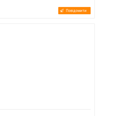
Повідомити