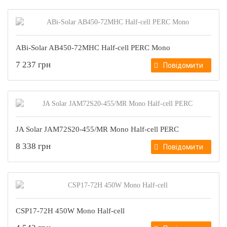
ABi-Solar AB450-72MHC Half-cell PERC Mono
7 237 грн
Повідомити
JA Solar JAM72S20-455/MR Mono Half-cell PERC
8 338 грн
Повідомити
CSP17-72H 450W Mono Half-cell