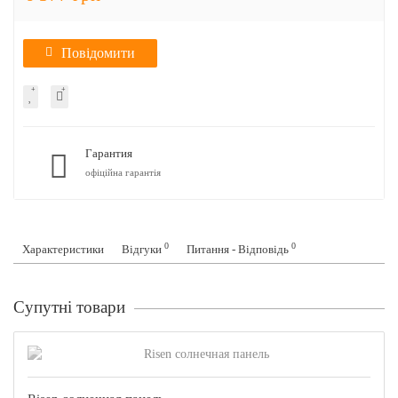
Повідомити
Гарантия
офіційна гарантія
0
0
Характеристики
Відгуки
Питання - Відповідь
Супутні товари