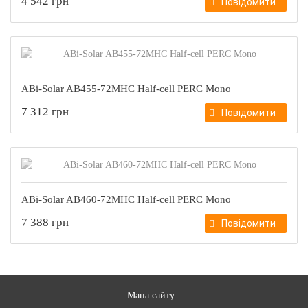
4 542 грн
Повідомити
ABi-Solar AB455-72MHC Half-cell PERC Mono
7 312 грн
Повідомити
ABi-Solar AB460-72MHC Half-cell PERC Mono
7 388 грн
Повідомити
Мапа сайту