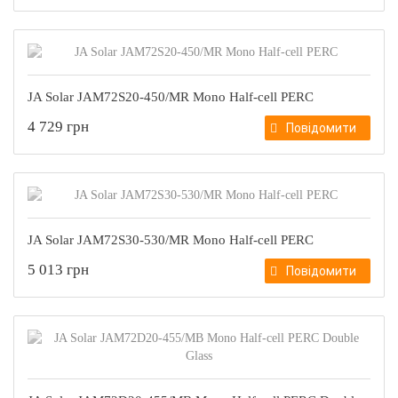
JA Solar JAM72S20-450/MR Mono Half-cell PERC
4 729 грн
Повідомити
JA Solar JAM72S30-530/MR Mono Half-cell PERC
5 013 грн
Повідомити