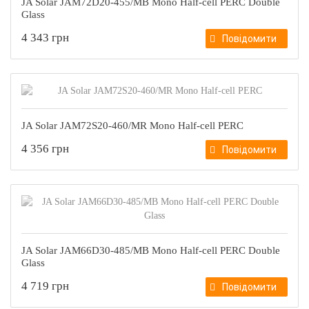
JA Solar JAM72D20-455/MB Mono Half-cell PERC Double
Glass
4 343 грн
Повідомити
JA Solar JAM72S20-460/MR Mono Half-cell PERC
4 356 грн
Повідомити
JA Solar JAM66D30-485/MB Mono Half-cell PERC Double
Glass
4 719 грн
Повідомити