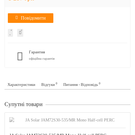
Повідомити
Гарантия
офіційна гарантія
0
0
Характеристики
Відгуки
Питання - Відповідь
Супутні товари