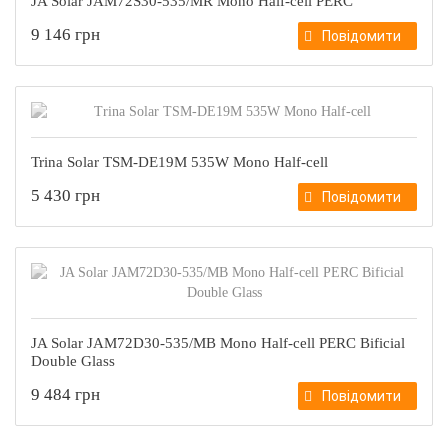
JA Solar JAM72S30-535/MR Mono Half-cell PERC
9 146 грн
Повідомити
Trina Solar TSM-DE19M 535W Mono Half-cell
5 430 грн
Повідомити
JA Solar JAM72D30-535/MB Mono Half-cell PERC Bificial
Double Glass
9 484 грн
Повідомити