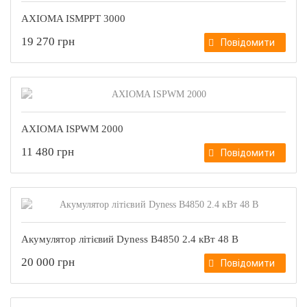
AXIOMA ІSMPPT 3000
19 270 грн
Повідомити
AXIOMA ІSPWM 2000
11 480 грн
Повідомити
Акумулятор літієвий Dyness B4850 2.4 кВт 48 В
20 000 грн
Повідомити