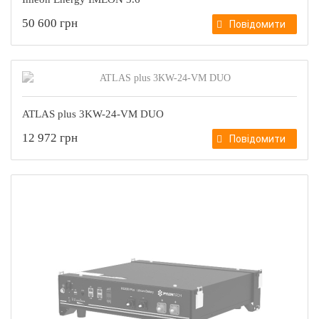
50 600 грн
Повідомити
ATLAS plus 3KW-24-VM DUO
12 972 грн
Повідомити