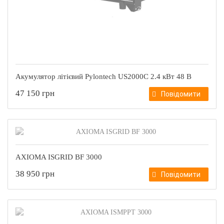
Акумулятор літієвий Pylontech US2000C 2.4 кВт 48 В
47 150 грн
Повідомити
AXIOMA ISGRID BF 3000
38 950 грн
Повідомити