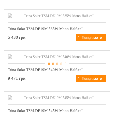
Trina Solar TSM-DE19M 535W Mono Half-cell
5 430 грн
Повідомити
Trina Solar TSM-DE19M 540W Mono Half-cell
9 471 грн
Повідомити
Trina Solar TSM-DE19M 545W Mono Half-cell