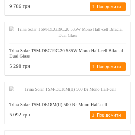
9 786 грн
Повідомити
Trina Solar TSM-DEG19C.20 535W Mono Half-cell Bifacial
Dual Glass
5 298 грн
Повідомити
Trina Solar TSM-DE18M(II) 500 Вт Mono Half-cell
5 092 грн
Повідомити